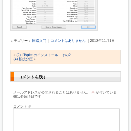
カテゴリー：
回路入門
｜
コメントはありません
｜2012年11月1日
«
(2) LTspiceのインストール その2
(4) 抵抗分圧
»
コメントを残す
メールアドレスが公開されることはありません。
※
が付いている
欄は必須項目です
コメント
※