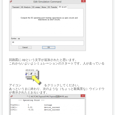
回路図に.opという文字が追加されたと思います。
これからいよいよシミュレーションのスタートです。人が走っている
アイコン
をクリックしてください。
あっというまに終わり、次のような（ちょっと殺風景な）ウインドウ
が表示されたとおもいます。