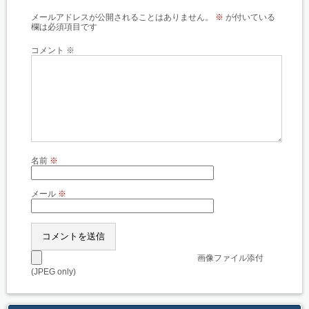
メールアドレスが公開されることはありません。
※
が付いている
欄は必須項目です
コメント
※
名前
※
メール
※
画像ファイル添付
(JPEG only)