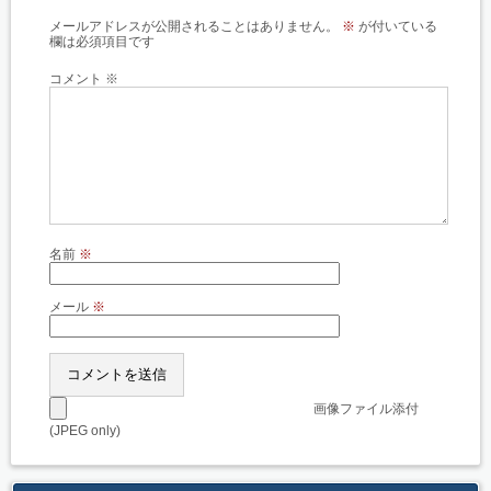
メールアドレスが公開されることはありません。
※
が付いている
欄は必須項目です
コメント
※
名前
※
メール
※
画像ファイル添付
(JPEG only)