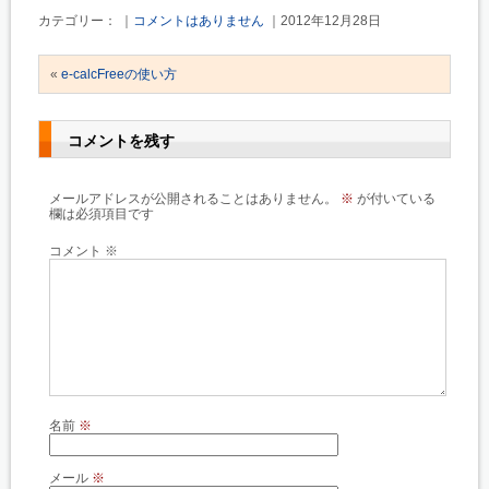
カテゴリー： ｜
コメントはありません
｜2012年12月28日
«
e-calcFreeの使い方
コメントを残す
メールアドレスが公開されることはありません。
※
が付いている
欄は必須項目です
コメント
※
名前
※
メール
※