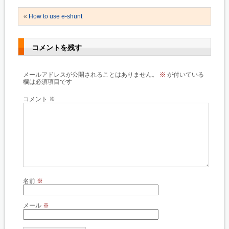
«
How to use e-shunt
コメントを残す
メールアドレスが公開されることはありません。
※
が付いている
欄は必須項目です
コメント
※
名前
※
メール
※