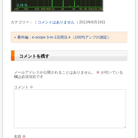
カテゴリー： ｜
コメントはありません
｜2013年8月19日
«
番外編：e-scope 3-in-1活用法４（100均アンプの測定）
コメントを残す
メールアドレスが公開されることはありません。
※
が付いている
欄は必須項目です
コメント
※
名前
※