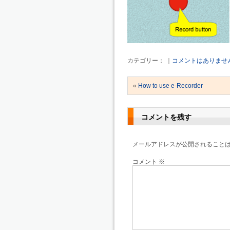
カテゴリー： ｜
コメントはありませ
«
How to use e-Recorder
コメントを残す
メールアドレスが公開されること
コメント
※