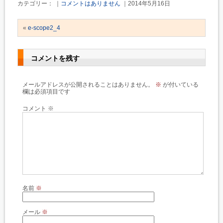
カテゴリー： ｜
コメントはありません
｜2014年5月16日
«
e-scope2_4
コメントを残す
メールアドレスが公開されることはありません。
※
が付いている
欄は必須項目です
コメント
※
名前
※
メール
※